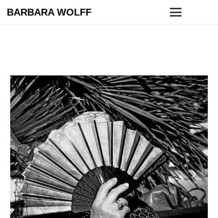
BARBARA WOLFF