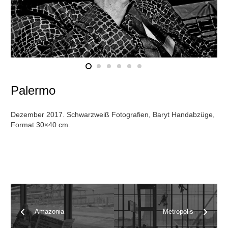
Palermo
Dezember 2017. Schwarzweiß Fotografien, Baryt Handabzüge,
Format 30×40 cm.
Amazonia
Metropolis