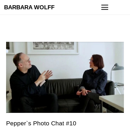
BARBARA WOLFF
Pepper`s Photo Chat #10