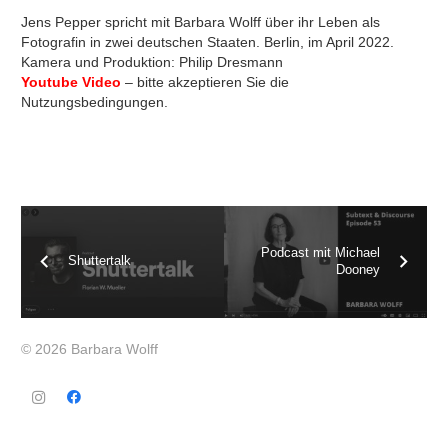
Jens Pepper spricht mit Barbara Wolff über ihr Leben als
Fotografin in zwei deutschen Staaten. Berlin, im April 2022.
Kamera und Produktion: Philip Dresmann
Youtube Video
– bitte akzeptieren Sie die
Nutzungsbedingungen.
Podcast mit Michael
Shuttertalk
Dooney
© 2026 Barbara Wolff