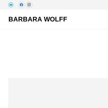
BARBARA WOLFF