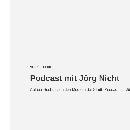
vor 2 Jahren
Podcast mit Jörg Nicht
Auf der Suche nach den Mustern der Stadt, Podcast mit Jö