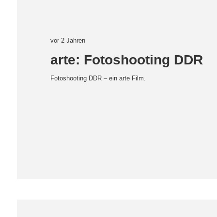
vor 2 Jahren
arte: Fotoshooting DDR
Fotoshooting DDR – ein arte Film.