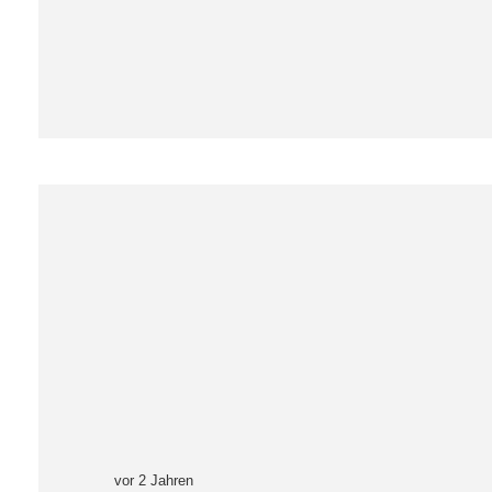
vor 2 Jahren