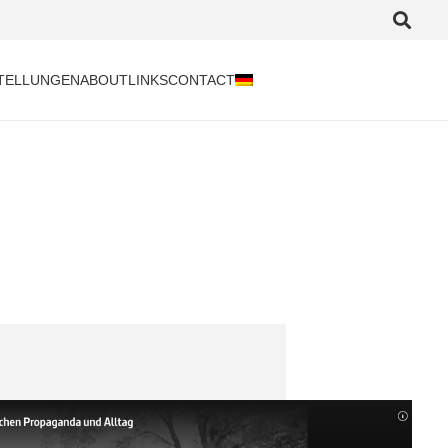
TELLUNGEN
ABOUT
LINKS
CONTACT