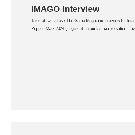
IMAGO Interview
Tales of two cities / The Game Magazine Interview für I
Pepper, März 2024 (Englisch) „In our last conversation – 