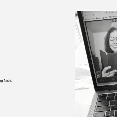
rg Nicht