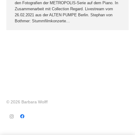
den Fotografien der METROPOLIS-Serie auf dem Piano. In
Zusammenarbeit mit Collection Regard. Livestream vom
26.02.2021 aus der ALTEN PUMPE Berlin. Stephan von
Bothmer: Stummfilmkonzerte…
© 2026 Barbara Wolff