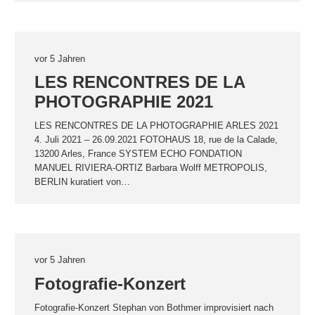
vor 5 Jahren
LES RENCONTRES DE LA
PHOTOGRAPHIE 2021
LES RENCONTRES DE LA PHOTOGRAPHIE ARLES 2021
4. Juli 2021 – 26.09.2021 FOTOHAUS 18, rue de la Calade,
13200 Arles, France SYSTEM ECHO FONDATION
MANUEL RIVIERA-ORTIZ Barbara Wolff METROPOLIS,
BERLIN kuratiert von…
vor 5 Jahren
Fotografie-Konzert
Fotografie-Konzert Stephan von Bothmer improvisiert nach