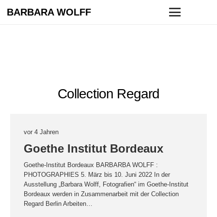
BARBARA WOLFF
Collection Regard
vor 4 Jahren
Goethe Institut Bordeaux
Goethe-Institut Bordeaux BARBARBA WOLFF :
PHOTOGRAPHIES 5. März bis 10. Juni 2022 In der
Ausstellung „Barbara Wolff, Fotografien“ im Goethe-Institut
Bordeaux werden in Zusammenarbeit mit der Collection
Regard Berlin Arbeiten…