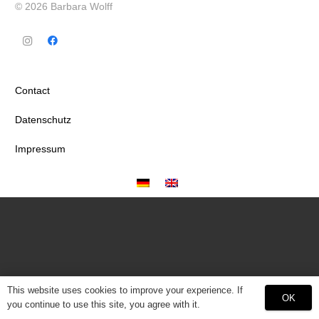
© 2026 Barbara Wolff
Contact
Datenschutz
Impressum
This website uses cookies to improve your experience. If
OK
you continue to use this site, you agree with it.