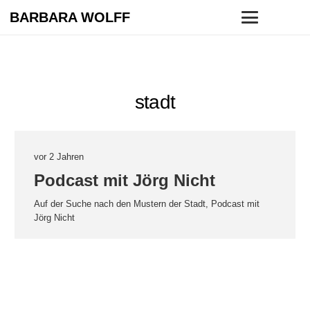
BARBARA WOLFF
stadt
vor 2 Jahren
Podcast mit Jörg Nicht
Auf der Suche nach den Mustern der Stadt, Podcast mit
Jörg Nicht