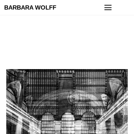
BARBARA WOLFF