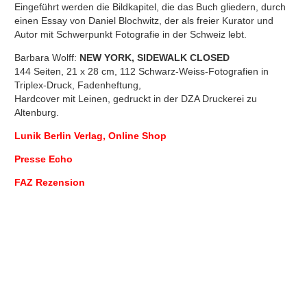
Eingeführt werden die Bildkapitel, die das Buch gliedern, durch
einen Essay von Daniel Blochwitz, der als freier Kurator und
Autor mit Schwerpunkt Fotografie in der Schweiz lebt.
Barbara Wolff:
NEW YORK, SIDEWALK CLOSED
144 Seiten, 21 x 28 cm, 112 Schwarz-Weiss-Fotografien in
Triplex-Druck, Fadenheftung,
Hardcover mit Leinen, gedruckt in der DZA Druckerei zu
Altenburg.
Lunik Berlin Verlag, Online Shop
Presse Echo
FAZ Rezension