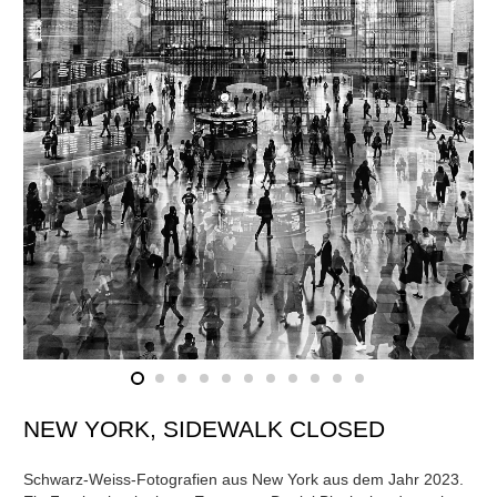
NEW YORK, SIDEWALK CLOSED
Schwarz-Weiss-Fotografien aus New York aus dem Jahr 2023.