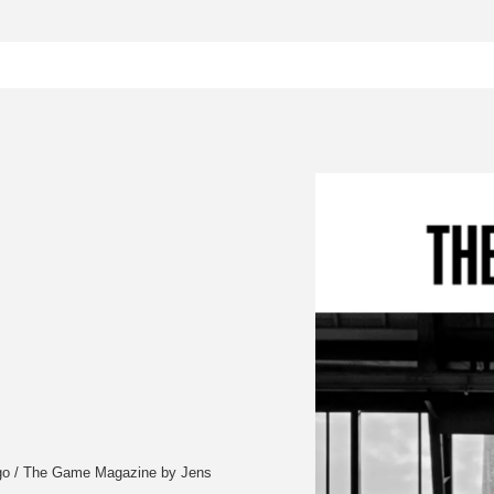
mago / The Game Magazine by Jens