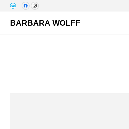
BARBARA WOLFF