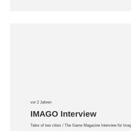
vor 2 Jahren
IMAGO Interview
Tales of two cities / The Game Magazine Interview für I