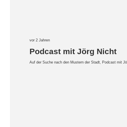
vor 2 Jahren
Podcast mit Jörg Nicht
Auf der Suche nach den Mustern der Stadt, Podcast mit Jö