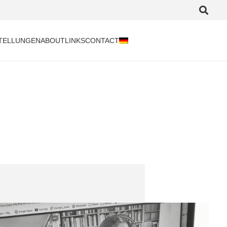
TELLUNGEN
ABOUT
LINKS
CONTACT