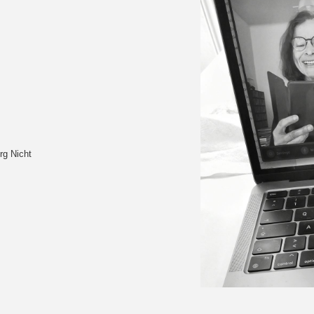
rg Nicht