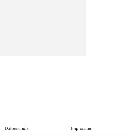
Datenschutz
Impressum