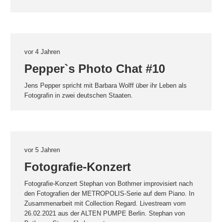
vor 4 Jahren
Pepper`s Photo Chat #10
Jens Pepper spricht mit Barbara Wolff über ihr Leben als
Fotografin in zwei deutschen Staaten.
vor 5 Jahren
Fotografie-Konzert
Fotografie-Konzert Stephan von Bothmer improvisiert nach
den Fotografien der METROPOLIS-Serie auf dem Piano. In
Zusammenarbeit mit Collection Regard. Livestream vom
26.02.2021 aus der ALTEN PUMPE Berlin. Stephan von