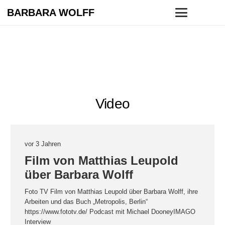
BARBARA WOLFF
Video
vor 3 Jahren
Film von Matthias Leupold
über Barbara Wolff
Foto TV Film von Matthias Leupold über Barbara Wolff, ihre
Arbeiten und das Buch „Metropolis, Berlin“
https://www.fototv.de/ Podcast mit Michael DooneyIMAGO
Interview