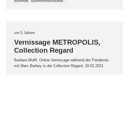
Bothmer: Stummfilmkonzerte…
vor 5 Jahren
Vernissage METROPOLIS,
Collection Regard
Barbara Wolff, Online Vernissage während der Pandemie
mit Marc Barbey in der Collection Regard, 18.02.2021