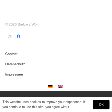
© 2026 Barbara Wolff
Contact
Datenschutz
Impressum
This website uses cookies to improve your experience. If
OK
you continue to use this site, you agree with it.